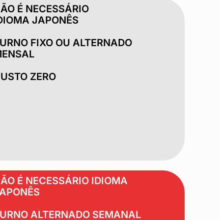
ÃO É NECESSÁRIO
DIOMA JAPONÊS
URNO FIXO OU ALTERNADO
ENSAL
USTO ZERO
ÃO É NECESSÁRIO IDIOMA
APONÊS
URNO ALTERNADO SEMANAL