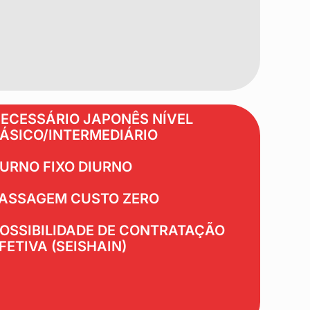
ECESSÁRIO JAPONÊS NÍVEL
ÁSICO/INTERMEDIÁRIO
URNO FIXO DIURNO
ASSAGEM CUSTO ZERO
OSSIBILIDADE DE CONTRATAÇÃO
FETIVA (SEISHAIN)